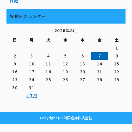
日記
投稿日カレンダー
2026年8月
日
月
火
水
木
金
土
1
2
3
4
5
6
7
8
9
10
11
12
13
14
15
16
17
18
19
20
21
22
23
24
25
26
27
28
29
30
31
« 7月
Copyright (C) 四国倉庫株式会社