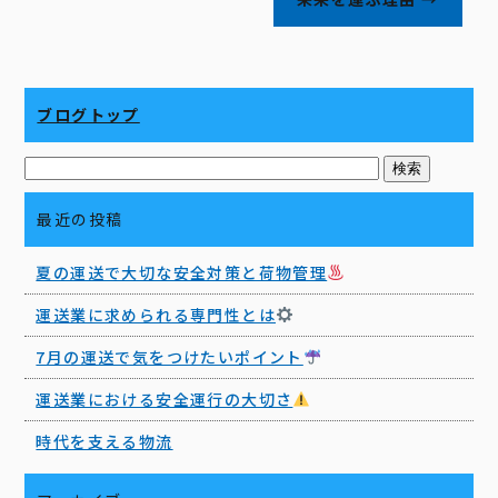
ブログトップ
最近の投稿
夏の運送で大切な安全対策と荷物管理
運送業に求められる専門性とは
7月の運送で気をつけたいポイント
運送業における安全運行の大切さ
時代を支える物流