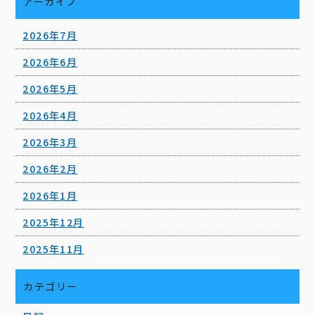
アーカイブ
2026年7月
2026年6月
2026年5月
2026年4月
2026年3月
2026年2月
2026年1月
2025年12月
2025年11月
カテゴリー