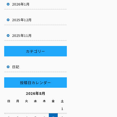
2026年1月
2025年12月
2025年11月
カテゴリー
日記
投稿日カレンダー
2026年8月
日
月
火
水
木
金
土
1