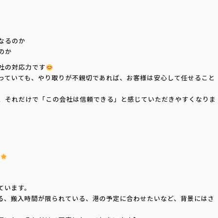
なるのか
のか
社の対応力です
っていても、やり取りが不親切であれば、お客様は安心して任せること
、それだけで「この会社は信頼できる」と感じていただきやすくなりま
ています。
る、搬入時間が限られている、港の予定に合わせたいなど、背景にはさ