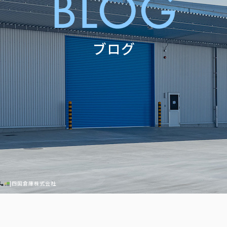
|四国倉庫株式会社