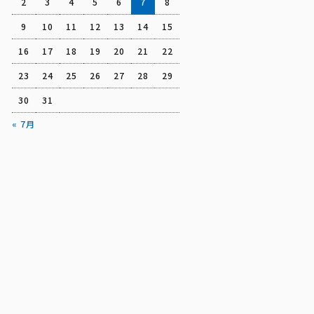
2
3
4
5
6
7
8
9
10
11
12
13
14
15
16
17
18
19
20
21
22
23
24
25
26
27
28
29
30
31
« 7月