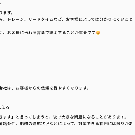
る
ります。
み、ドレージ、リードタイムなど、お客様によっては分かりにくいこと
く、お客様に伝わる言葉で説明することが重要です
会社は、お客様からの信頼を得やすくなります。
伝える
きます」と言ってしまうと、後で大きな問題になることがあります。
道路条件、船舶の運航状況などによって、対応できる範囲には限りがあ