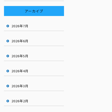
アーカイブ
2026年7月
2026年6月
2026年5月
2026年4月
2026年3月
2026年2月