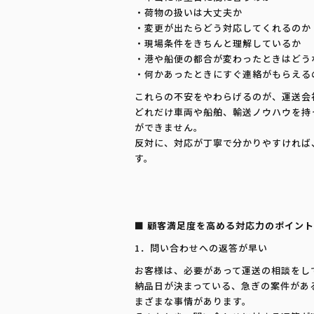
・荷物の扱いは大丈夫か
・変更が出たらどう対応してくれるのか
・現場条件をきちんと理解しているか
・港や船便の都合が変わったときはどう
・何かあったときにすぐ連絡がもらえる
これらの不安をやわらげるのが、運送会
どれだけ車両や船舶、輸送ノウハウを持
ができません。
反対に、対応が丁寧で分かりやすければ
す。
■ 顧客満足度を高める対応力のポイント
1．問い合わせへの返答が早い
お客様は、必要があって運送の相談をし
納品日が決まっている、急ぎの案件があ
まざまな事情があります。