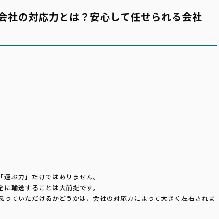
会社の対応力とは？安心して任せられる会社
。
「運ぶ力」だけではありません。
全に輸送することは大前提です。
思っていただけるかどうかは、会社の対応力によって大きく左右されま