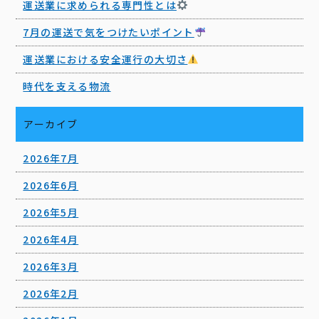
運送業に求められる専門性とは
7月の運送で気をつけたいポイント
運送業における安全運行の大切さ
時代を支える物流
アーカイブ
2026年7月
2026年6月
2026年5月
2026年4月
2026年3月
2026年2月