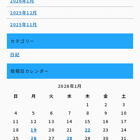
2026年1月
2025年12月
2025年11月
カテゴリー
日記
投稿日カレンダー
2026年1月
日
月
火
水
木
金
土
1
2
3
4
5
6
7
8
9
10
11
12
13
14
15
16
17
18
19
20
21
22
23
24
25
26
27
28
29
30
31